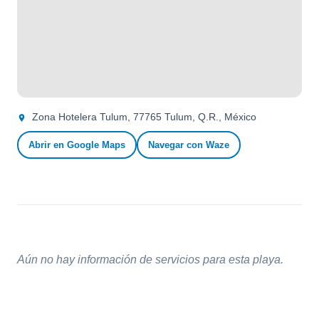
Zona Hotelera Tulum, 77765 Tulum, Q.R., México
Abrir en Google Maps
Navegar con Waze
Aún no hay información de servicios para esta playa.