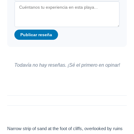
Publicar reseña
Todavía no hay reseñas. ¡Sé el primero en opinar!
Narrow strip of sand at the foot of cliffs, overlooked by ruins