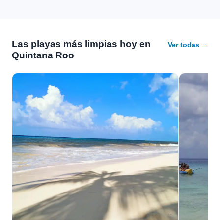
Las playas más limpias hoy en
Ver todas →
Quintana Roo