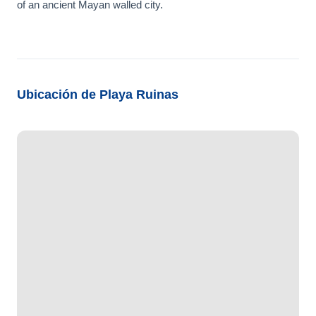
of an ancient Mayan walled city.
Ubicación de Playa Ruinas