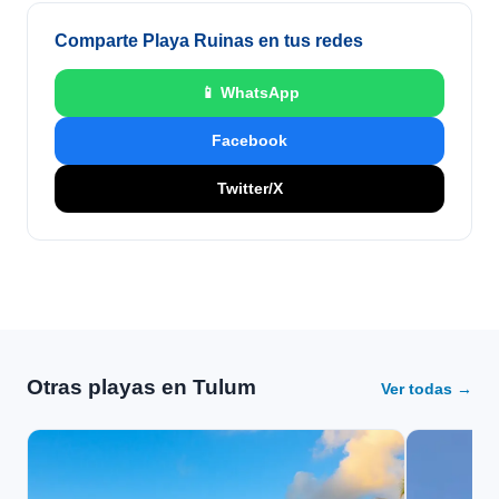
Comparte Playa Ruinas en tus redes
📱 WhatsApp
Facebook
Twitter/X
Otras playas en Tulum
Ver todas →