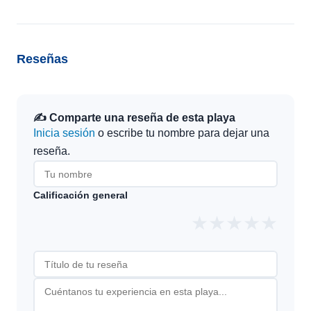
Reseñas
✍️ Comparte una reseña de esta playa
Inicia sesión
o escribe tu nombre para dejar una
reseña.
Calificación general
★
★
★
★
★