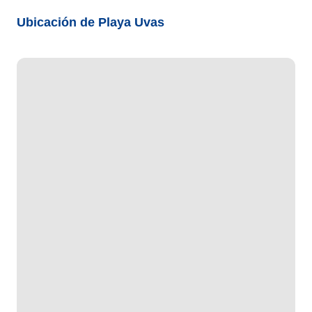
Ubicación de Playa Uvas