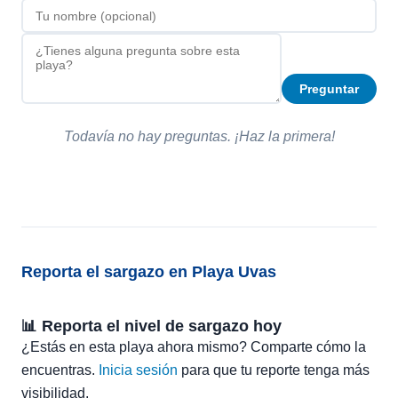
Preguntar
Todavía no hay preguntas. ¡Haz la primera!
Reporta el sargazo en Playa Uvas
📊 Reporta el nivel de sargazo hoy
¿Estás en esta playa ahora mismo? Comparte cómo la
encuentras.
Inicia sesión
para que tu reporte tenga más
visibilidad.