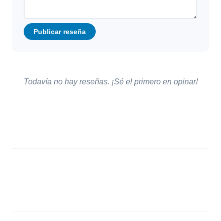
Publicar reseña
Todavía no hay reseñas. ¡Sé el primero en opinar!