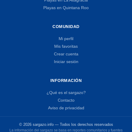
Playas en Quintana Roo
COMUNIDAD
Mi perfil
Mis favoritas
Crear cuenta
Iniciar sesión
INFORMACIÓN
¿Qué es el sargazo?
Contacto
Aviso de privacidad
© 2026 sargazo.info — Todos los derechos reservados
La información del sargazo se basa en reportes comunitarios y fuentes