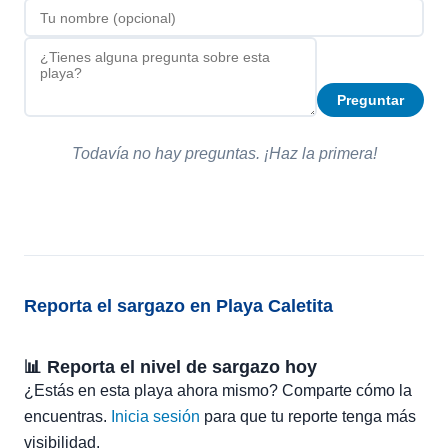
Preguntar
Todavía no hay preguntas. ¡Haz la primera!
Reporta el sargazo en Playa Caletita
📊 Reporta el nivel de sargazo hoy
¿Estás en esta playa ahora mismo? Comparte cómo la
encuentras.
Inicia sesión
para que tu reporte tenga más
visibilidad.