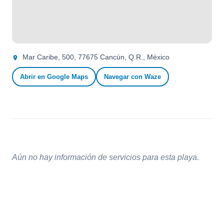
Mar Caribe, 500, 77675 Cancún, Q.R., México
Abrir en Google Maps
Navegar con Waze
Aún no hay información de servicios para esta playa.