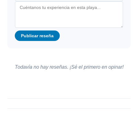
Publicar reseña
Todavía no hay reseñas. ¡Sé el primero en opinar!