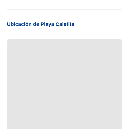
Ubicación de Playa Caletita