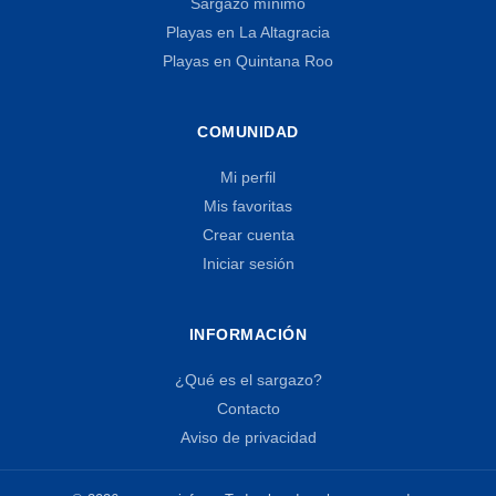
Sargazo mínimo
Playas en La Altagracia
Playas en Quintana Roo
COMUNIDAD
Mi perfil
Mis favoritas
Crear cuenta
Iniciar sesión
INFORMACIÓN
¿Qué es el sargazo?
Contacto
Aviso de privacidad