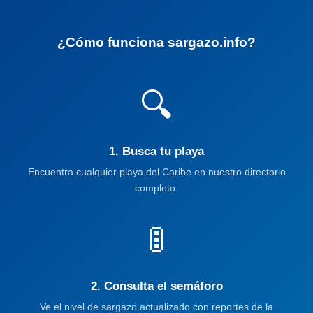
¿Cómo funciona sargazo.info?
🔍
1. Busca tu playa
Encuentra cualquier playa del Caribe en nuestro directorio
completo.
🚦
2. Consulta el semáforo
Ve el nivel de sargazo actualizado con reportes de la