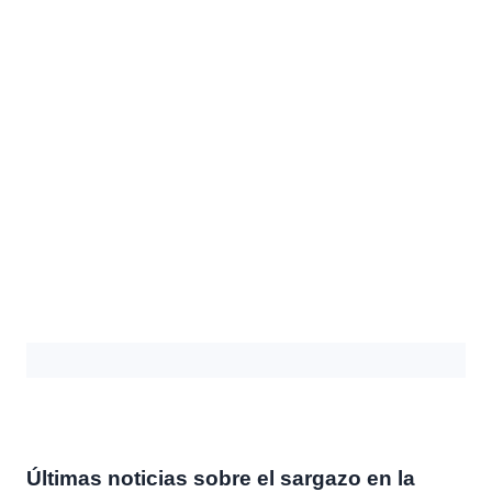
Últimas noticias sobre el sargazo en la