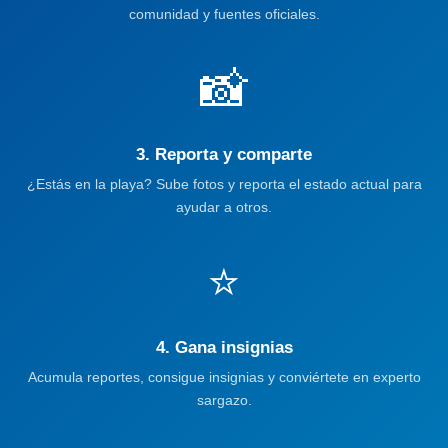
comunidad y fuentes oficiales.
📸
3. Reporta y comparte
¿Estás en la playa? Sube fotos y reporta el estado actual para
ayudar a otros.
⭐
4. Gana insignias
Acumula reportes, consigue insignias y conviértete en experto
sargazo.