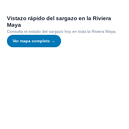
18 playas
18 playas
Vistazo rápido del sargazo en la Riviera
Maya
Consulta el estado del sargazo hoy en toda la Riviera Maya.
Ver mapa completo →