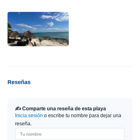
Reseñas
✍️ Comparte una reseña de esta playa
Inicia sesión
o escribe tu nombre para dejar una
reseña.