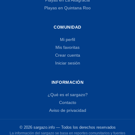
Playas en Quintana Roo
COMUNIDAD
Mi perfil
Mis favoritas
Crear cuenta
Iniciar sesión
INFORMACIÓN
¿Qué es el sargazo?
Contacto
Aviso de privacidad
© 2026 sargazo.info — Todos los derechos reservados
La información del sargazo se basa en reportes comunitarios y fuentes