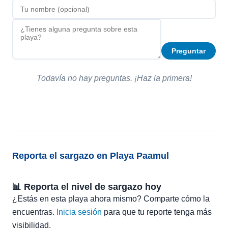
Preguntar
Todavía no hay preguntas. ¡Haz la primera!
Reporta el sargazo en Playa Paamul
📊 Reporta el nivel de sargazo hoy
¿Estás en esta playa ahora mismo? Comparte cómo la
encuentras.
Inicia sesión
para que tu reporte tenga más
visibilidad.