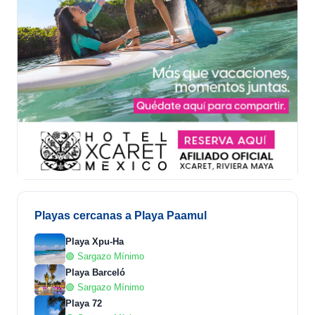
Playas cercanas a Playa Paamul
Playa Xpu-Ha
🟢 Sargazo Mínimo
Playa Barceló
🟢 Sargazo Mínimo
Playa 72