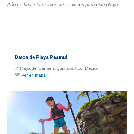
Aún no hay información de servicios para esta playa.
Datos de Playa Paamul
📍 Playa del Carmen, Quintana Roo, México
🗺️
Ver en mapa