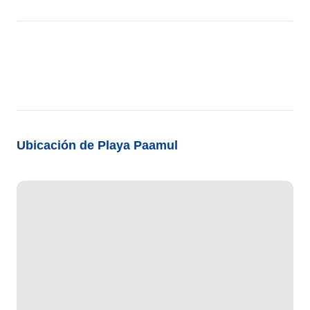
Ubicación de Playa Paamul