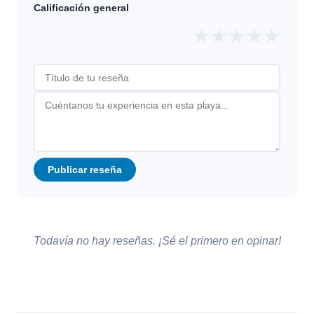
Calificación general
★
★
★
★
★
Publicar reseña
Todavía no hay reseñas. ¡Sé el primero en opinar!