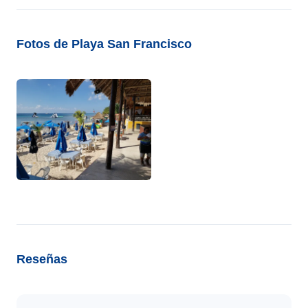
Fotos de Playa San Francisco
Reseñas