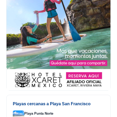
Playas cercanas a Playa San Francisco
Playa Punta Norte