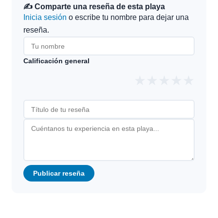
✍️ Comparte una reseña de esta playa
Inicia sesión
o escribe tu nombre para dejar una
reseña.
Calificación general
★
★
★
★
★
Publicar reseña