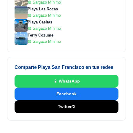
🟢 Sargazo Mínimo
Playa Las Rocas
🟢 Sargazo Mínimo
Playa Casitas
🟢 Sargazo Mínimo
Ferry Cozumel
🟢 Sargazo Mínimo
Comparte Playa San Francisco en tus redes
📱 WhatsApp
Facebook
Twitter/X