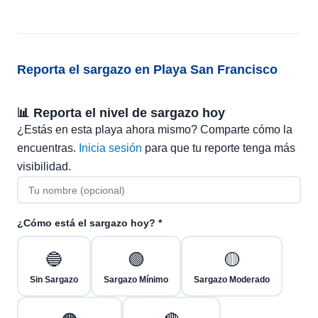
Reporta el sargazo en Playa San Francisco
📊 Reporta el nivel de sargazo hoy
¿Estás en esta playa ahora mismo? Comparte cómo la
encuentras.
Inicia sesión
para que tu reporte tenga más
visibilidad.
¿Cómo está el sargazo hoy? *
🔵
🟢
🟡
Sin Sargazo
Sargazo Mínimo
Sargazo Moderado