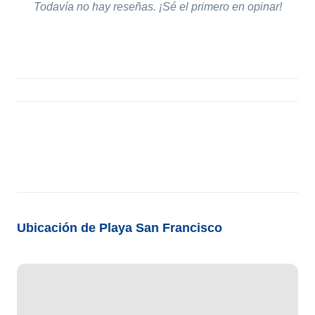
Todavía no hay reseñas. ¡Sé el primero en opinar!
Ubicación de Playa San Francisco