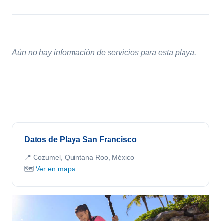
Aún no hay información de servicios para esta playa.
Datos de Playa San Francisco
📍 Cozumel, Quintana Roo, México
🗺️
Ver en mapa