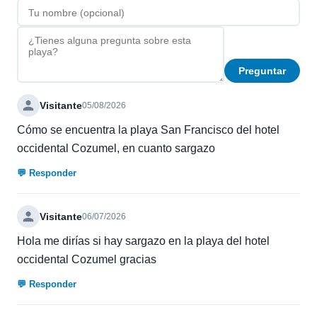
Preguntar
Visitante
05/08/2026
Cómo se encuentra la playa San Francisco del hotel
occidental Cozumel, en cuanto sargazo
💬 Responder
Visitante
06/07/2026
Hola me dirías si hay sargazo en la playa del hotel
occidental Cozumel gracias
💬 Responder