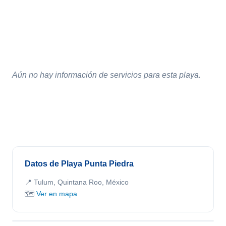
Aún no hay información de servicios para esta playa.
Datos de Playa Punta Piedra
📍 Tulum, Quintana Roo, México
🗺️
Ver en mapa