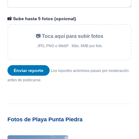
📸 Sube hasta 5 fotos (opcional)
📷 Toca aquí para subir fotos
JPG, PNG o WebP · Máx. 8MB por foto
Enviar reporte
Los reportes anónimos pasan por moderación
antes de publicarse.
Fotos de Playa Punta Piedra