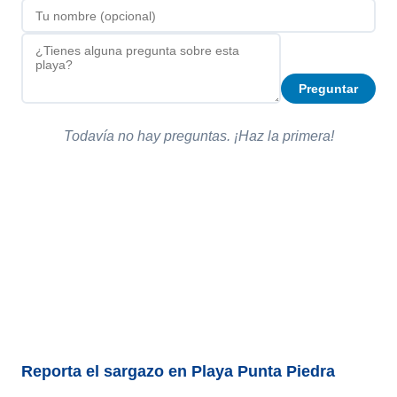
Preguntar
Todavía no hay preguntas. ¡Haz la primera!
Reporta el sargazo en Playa Punta Piedra