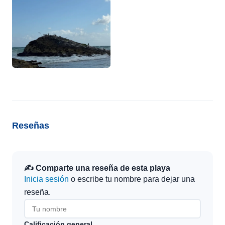
Reseñas
✍️ Comparte una reseña de esta playa
Inicia sesión
o escribe tu nombre para dejar una
reseña.
Calificación general