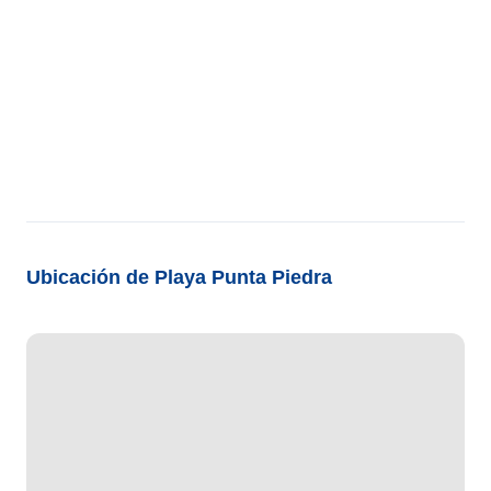
Ubicación de Playa Punta Piedra