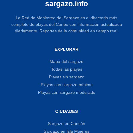
sargazo.info
La Red de Monitoreo del Sargazo es el directorio más
completo de playas del Caribe con información actualizada
diariamente. Reportes de la comunidad en tiempo real.
EXPLORAR
Mapa del sargazo
Todas las playas
Playas sin sargazo
Playas con sargazo mínimo
Playas con sargazo moderado
CIUDADES
Sargazo en Cancún
Sargazo en Isla Mujeres