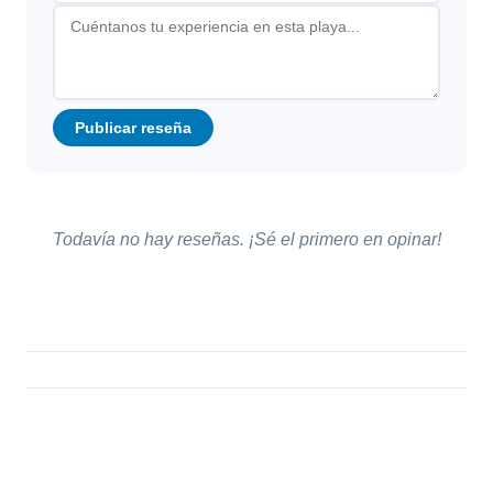
Publicar reseña
Todavía no hay reseñas. ¡Sé el primero en opinar!