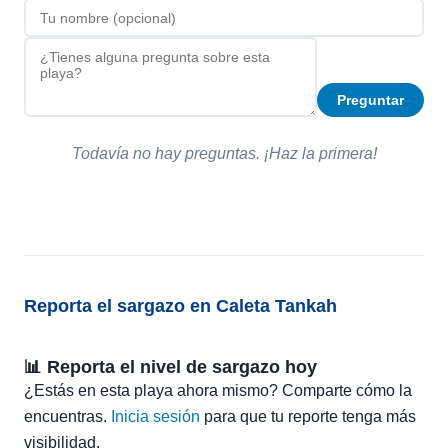
Preguntar
Todavía no hay preguntas. ¡Haz la primera!
Reporta el sargazo en Caleta Tankah
📊 Reporta el nivel de sargazo hoy
¿Estás en esta playa ahora mismo? Comparte cómo la
encuentras.
Inicia sesión
para que tu reporte tenga más
visibilidad.