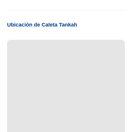
Ubicación de Caleta Tankah