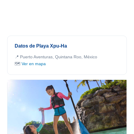
Datos de Playa Xpu-Ha
📍 Puerto Aventuras, Quintana Roo, México
🗺️
Ver en mapa