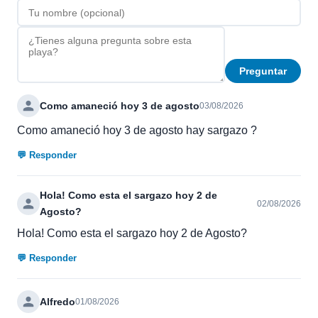
Preguntar
Como amaneció hoy 3 de agosto
03/08/2026
Como amaneció hoy 3 de agosto hay sargazo ?
💬 Responder
Hola! Como esta el sargazo hoy 2 de
02/08/2026
Agosto?
Hola! Como esta el sargazo hoy 2 de Agosto?
💬 Responder
Alfredo
01/08/2026