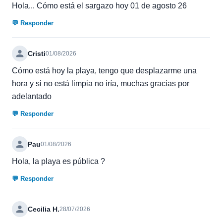
Hola... Cómo está el sargazo hoy 01 de agosto 26
💬 Responder
Cristi
01/08/2026
Cómo está hoy la playa, tengo que desplazarme una
hora y si no está limpia no iría, muchas gracias por
adelantado
💬 Responder
Pau
01/08/2026
Hola, la playa es pública ?
💬 Responder
Cecilia H.
28/07/2026