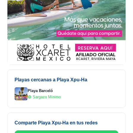
Playas cercanas a Playa Xpu-Ha
Playa Barceló
🟢 Sargazo Mínimo
Comparte Playa Xpu-Ha en tus redes