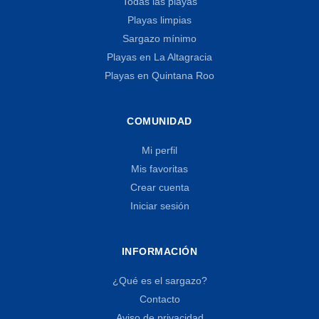
Todas las playas
Playas limpias
Sargazo mínimo
Playas en La Altagracia
Playas en Quintana Roo
COMUNIDAD
Mi perfil
Mis favoritas
Crear cuenta
Iniciar sesión
INFORMACIÓN
¿Qué es el sargazo?
Contacto
Aviso de privacidad