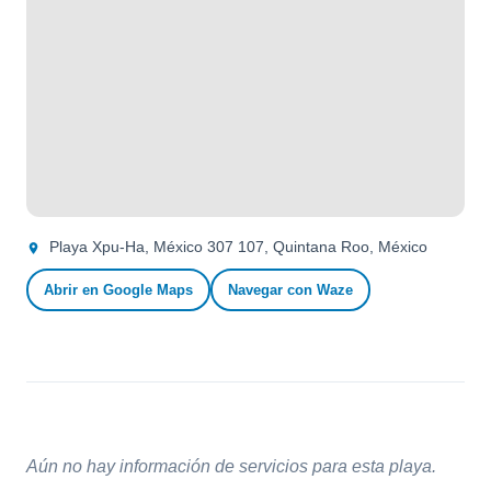
Playa Xpu-Ha, México 307 107, Quintana Roo, México
Abrir en Google Maps
Navegar con Waze
Aún no hay información de servicios para esta playa.