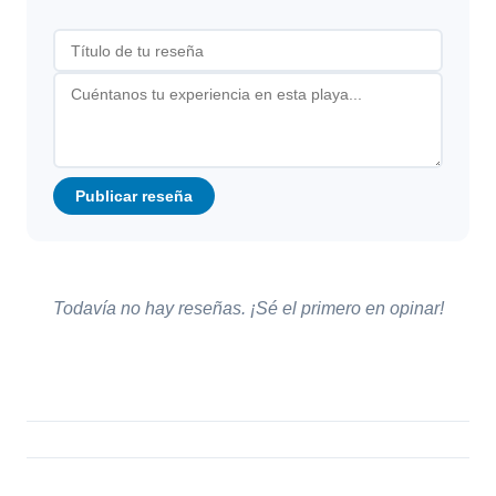
Publicar reseña
Todavía no hay reseñas. ¡Sé el primero en opinar!