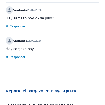
Visitante
25/07/2026
Hay sargazo hoy 25 de julio?
💬 Responder
Visitante
15/07/2026
Hay sargazo hoy
💬 Responder
Reporta el sargazo en Playa Xpu-Ha