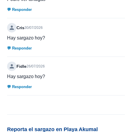
💬 Responder
Cris
30/07/2026
Hay sargazo hoy?
💬 Responder
Fidle
26/07/2026
Hay sargazo hoy?
💬 Responder
Reporta el sargazo en Playa Akumal