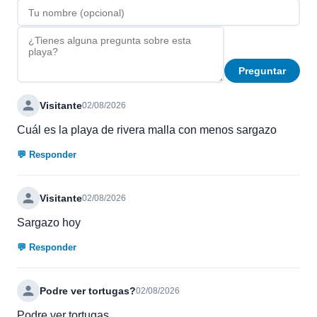
Preguntar
Visitante
02/08/2026
Cuál es la playa de rivera malla con menos sargazo
💬 Responder
Visitante
02/08/2026
Sargazo hoy
💬 Responder
Podre ver tortugas?
02/08/2026
Podre ver tortugas