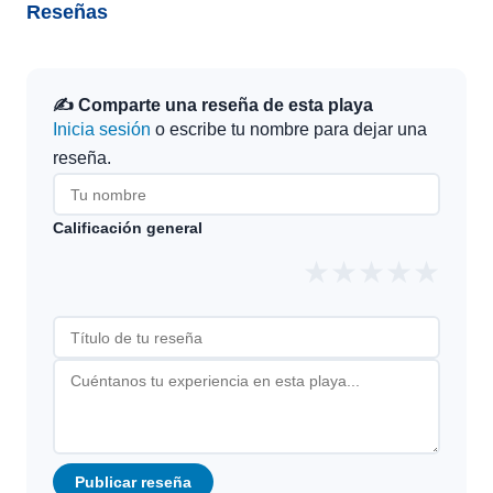
Reseñas
✍️ Comparte una reseña de esta playa
Inicia sesión
o escribe tu nombre para dejar una
reseña.
Calificación general
★
★
★
★
★
Publicar reseña