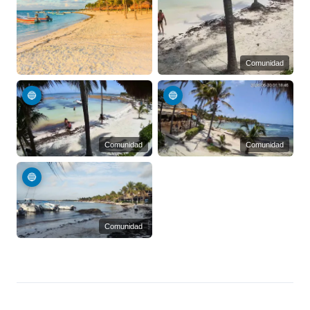
Comunidad
🔵
🔵
Comunidad
Comunidad
🔵
Comunidad