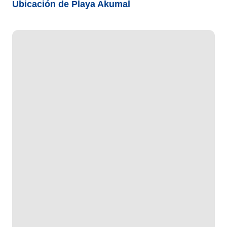
Ubicación de Playa Akumal