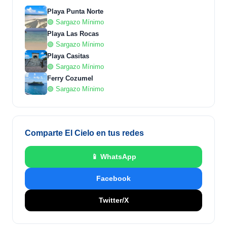
Playa Punta Norte
🟢 Sargazo Mínimo
Playa Las Rocas
🟢 Sargazo Mínimo
Playa Casitas
🟢 Sargazo Mínimo
Ferry Cozumel
🟢 Sargazo Mínimo
Comparte El Cielo en tus redes
📱 WhatsApp
Facebook
Twitter/X