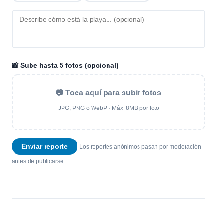
📸 Sube hasta 5 fotos (opcional)
📷 Toca aquí para subir fotos
JPG, PNG o WebP · Máx. 8MB por foto
Enviar reporte
Los reportes anónimos pasan por moderación
antes de publicarse.