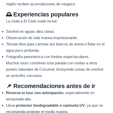
región reciben acumulaciones de sargazo.
🌅 Experiencias populares
La visita a El Cielo suele incluir:
Snorkel en aguas ultra claras.
Observación de vida marina impresionante.
Tiempo libre para caminar por bancos de arena o flotar en el
agua poco profunda.
Fotografía panorámica con fondos espectaculares.
Muchos tours combinan esta parada con visitas a otros
puntos naturales de Cozumel, incluyendo zonas de snorkel
en arrecifes cercanos.
📌 Recomendaciones antes de ir
Reserva tu tour con anticipación
, especialmente en
temporada alta.
Lleva
protector biodegradable o camiseta UV
, ya que se
recomienda proteger el medio marino.