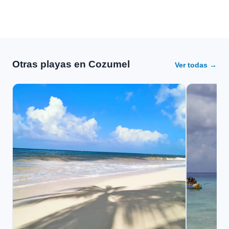
Otras playas en Cozumel
Ver todas →