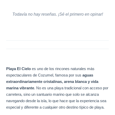
Todavía no hay reseñas. ¡Sé el primero en opinar!
Playa El Cielo
es uno de los rincones naturales más
espectaculares de Cozumel, famosa por sus
aguas
extraordinariamente cristalinas, arena blanca y vida
marina vibrante
. No es una playa tradicional con acceso por
carretera, sino un santuario marino que solo se alcanza
navegando desde la isla, lo que hace que la experiencia sea
especial y diferente a cualquier otro destino típico de playa.