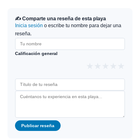
✍️ Comparte una reseña de esta playa
Inicia sesión
o escribe tu nombre para dejar una
reseña.
Calificación general
★
★
★
★
★
Publicar reseña