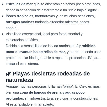
Estrellas de mar
que se observan en zonas poco profundas,
dando la sensación de estar frente a un “cielo bajo el agua”.
Peces tropicales
, mantarrayas y, en muchas ocasiones,
tortugas marinas
nadando alrededor mientras haces
snorkel.
Visibilidad excepcional, ideal para fotos, snorkel y
exploración acuática.
Debido a la sensibilidad de la vida marina, está
prohibido
tocar o levantar las estrellas de mar
, y se recomienda usar
protector solar biodegradable o ropa con protección UV para
cuidar el ecosistema.
🌿 Playas desiertas rodeadas de
naturaleza
Aunque muchas personas lo llaman “playa”, El Cielo es más
bien una
zona de bancos de arena y aguas poco
profundas
, sin infraestructura, servicios ni construcciones.
Al estar aislado en mar abierto: