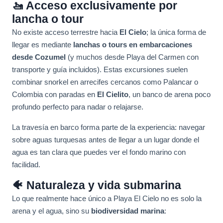
🚤 Acceso exclusivamente por
lancha o tour
No existe acceso terrestre hacia
El Cielo
; la única forma de
llegar es mediante
lanchas o tours en embarcaciones
desde Cozumel
(y muchos desde Playa del Carmen con
transporte y guía incluidos). Estas excursiones suelen
combinar snorkel en arrecifes cercanos como Palancar o
Colombia con paradas en
El Cielito
, un banco de arena poco
profundo perfecto para nadar o relajarse.
La travesía en barco forma parte de la experiencia: navegar
sobre aguas turquesas antes de llegar a un lugar donde el
agua es tan clara que puedes ver el fondo marino con
facilidad.
🐠 Naturaleza y vida submarina
Lo que realmente hace único a Playa El Cielo no es solo la
arena y el agua, sino su
biodiversidad marina
: