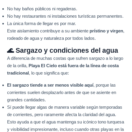
No hay baños públicos ni regaderas.
No hay restaurantes ni instalaciones turísticas permanentes.
La única forma de llegar es por mar.
Este aislamiento contribuye a su ambiente
prístino y virgen
,
rodeado de agua y naturaleza por todos lados.
🌊 Sargazo y condiciones del agua
A diferencia de muchas costas que sufren sargazo a lo largo
de la orilla,
Playa El Cielo está fuera de la línea de costa
tradicional
, lo que significa que:
El sargazo tiende a ser menos visible aquí
, porque las
corrientes suelen desplazarlo antes de que se asiente en
grandes cantidades.
Sí puede llegar algas de manera variable según temporadas
de corrientes, pero raramente afecta la claridad del agua.
Esto ayuda a que el agua mantenga su icónico tono turquesa
y visibilidad impresionante, incluso cuando otras playas en la