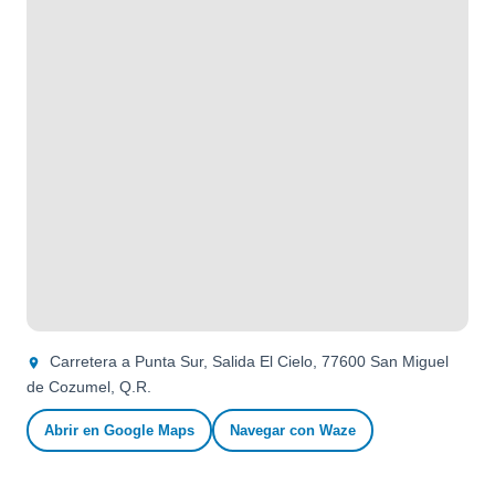
Carretera a Punta Sur, Salida El Cielo, 77600 San Miguel
de Cozumel, Q.R.
Abrir en Google Maps
Navegar con Waze