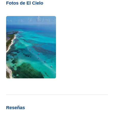
Fotos de El Cielo
Reseñas