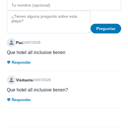
Preguntar
Paz
16/07/2026
Que hotel all inclusive tienen
💬 Responder
Visitante
16/07/2026
Que hotel all inclusive tienen?
💬 Responder