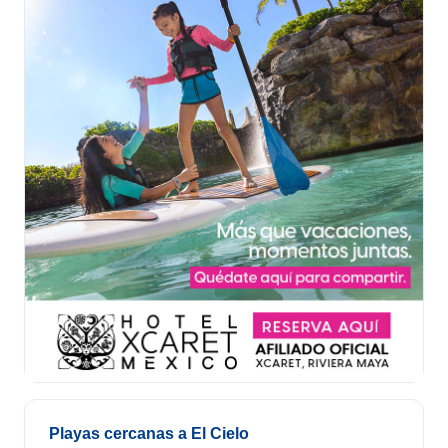
Playas cercanas a El Cielo