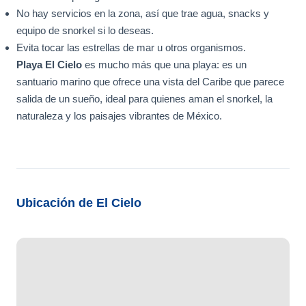
No hay servicios en la zona, así que trae agua, snacks y
equipo de snorkel si lo deseas.
Evita tocar las estrellas de mar u otros organismos.
Playa El Cielo
es mucho más que una playa: es un
santuario marino que ofrece una vista del Caribe que parece
salida de un sueño, ideal para quienes aman el snorkel, la
naturaleza y los paisajes vibrantes de México.
Ubicación de El Cielo