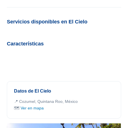
Servicios disponibles en El Cielo
Características
Datos de El Cielo
📍 Cozumel, Quintana Roo, México
🗺️
Ver en mapa