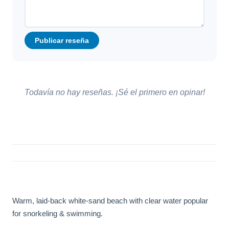
Publicar reseña
Todavía no hay reseñas. ¡Sé el primero en opinar!
Warm, laid-back white-sand beach with clear water popular
for snorkeling & swimming.