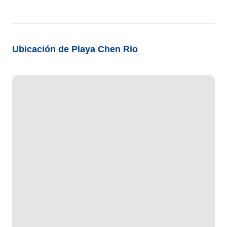
Ubicación de Playa Chen Rio