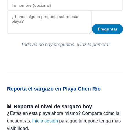
Preguntar
Todavía no hay preguntas. ¡Haz la primera!
Reporta el sargazo en Playa Chen Rio
📊 Reporta el nivel de sargazo hoy
¿Estás en esta playa ahora mismo? Comparte cómo la
encuentras.
Inicia sesión
para que tu reporte tenga más
visibilidad.