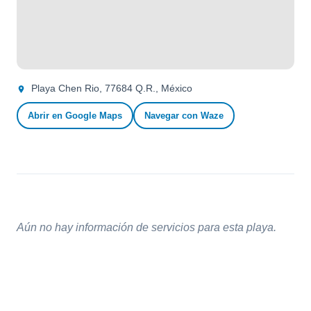
Playa Chen Rio, 77684 Q.R., México
Abrir en Google Maps
Navegar con Waze
Aún no hay información de servicios para esta playa.