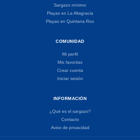
Sargazo mínimo
Playas en La Altagracia
Playas en Quintana Roo
COMUNIDAD
Mi perfil
Mis favoritas
Crear cuenta
Iniciar sesión
INFORMACIÓN
¿Qué es el sargazo?
Contacto
Aviso de privacidad