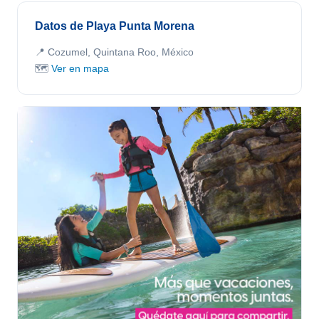
Datos de Playa Punta Morena
📍 Cozumel, Quintana Roo, México
🗺️
Ver en mapa