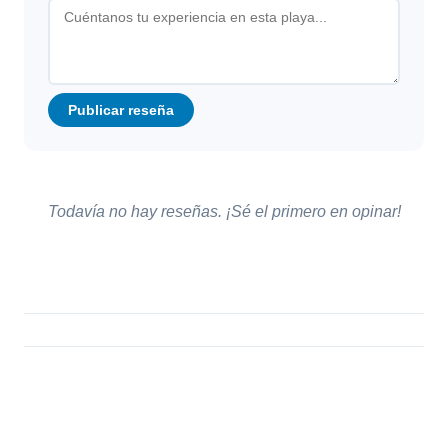
Publicar reseña
Todavía no hay reseñas. ¡Sé el primero en opinar!