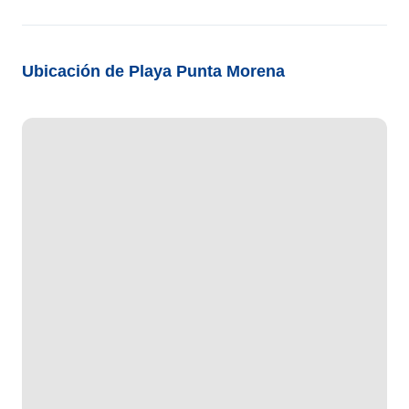
Ubicación de Playa Punta Morena