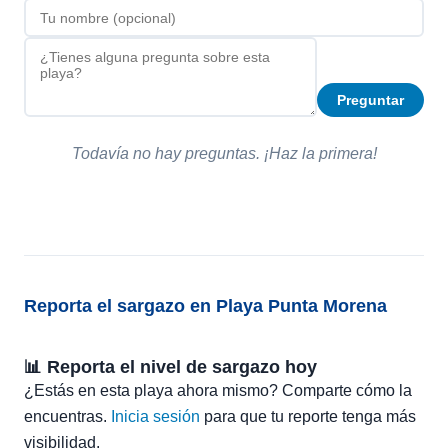
Preguntar
Todavía no hay preguntas. ¡Haz la primera!
Reporta el sargazo en Playa Punta Morena
📊 Reporta el nivel de sargazo hoy
¿Estás en esta playa ahora mismo? Comparte cómo la
encuentras.
Inicia sesión
para que tu reporte tenga más
visibilidad.