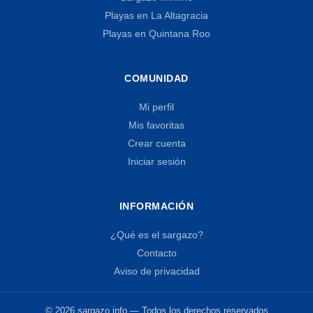
Playas en La Altagracia
Playas en Quintana Roo
COMUNIDAD
Mi perfil
Mis favoritas
Crear cuenta
Iniciar sesión
INFORMACIÓN
¿Qué es el sargazo?
Contacto
Aviso de privacidad
© 2026 sargazo.info — Todos los derechos reservados