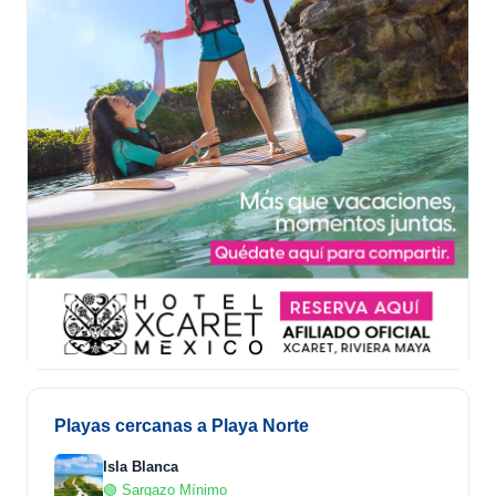
Playas cercanas a Playa Norte
Isla Blanca
🟢 Sargazo Mínimo