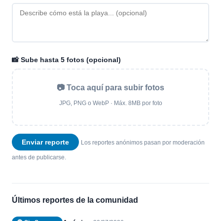
📸 Sube hasta 5 fotos (opcional)
📷 Toca aquí para subir fotos
JPG, PNG o WebP · Máx. 8MB por foto
Enviar reporte
Los reportes anónimos pasan por moderación
antes de publicarse.
Últimos reportes de la comunidad