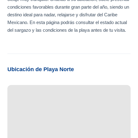
condiciones favorables durante gran parte del año, siendo un
destino ideal para nadar, relajarse y disfrutar del Caribe
Mexicano. En esta página podrás consultar el estado actual
del sargazo y las condiciones de la playa antes de tu visita.
Ubicación de Playa Norte