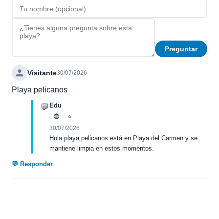
Preguntar
Visitante
30/07/2026
Playa pelicanos
Edu
💬
🔵
⭐
30/07/2026
Hola playa pelicanos está en Playa del Carmen y se
mantiene limpia en estos momentos.
💬 Responder