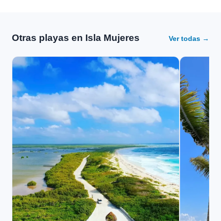
Otras playas en Isla Mujeres
Ver todas →