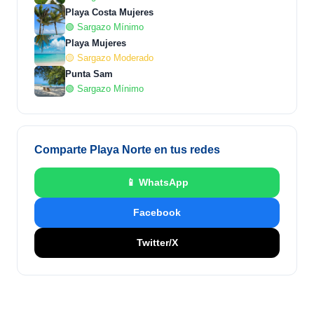
Playa Costa Mujeres
🟢 Sargazo Mínimo
Playa Mujeres
🟡 Sargazo Moderado
Punta Sam
🟢 Sargazo Mínimo
Comparte Playa Norte en tus redes
📱 WhatsApp
Facebook
Twitter/X