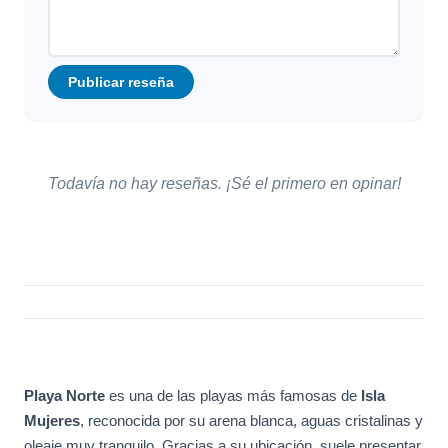
Publicar reseña
Todavía no hay reseñas. ¡Sé el primero en opinar!
Playa Norte
es una de las playas más famosas de
Isla
Mujeres
, reconocida por su arena blanca, aguas cristalinas y
oleaje muy tranquilo. Gracias a su ubicación, suele presentar