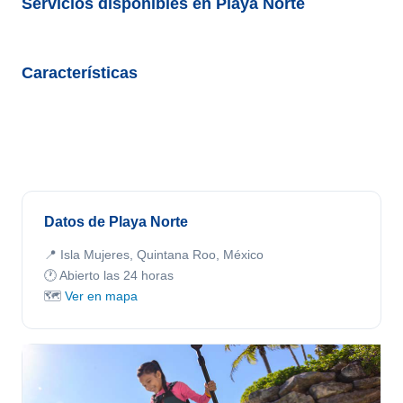
Servicios disponibles en Playa Norte
Características
Datos de Playa Norte
📍 Isla Mujeres, Quintana Roo, México
🕐 Abierto las 24 horas
🗺️
Ver en mapa