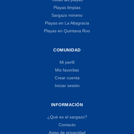
Playas limpias
Sargazo mínimo
Playas en La Altagracia
Playas en Quintana Roo
COMUNIDAD
Mi perfil
Mis favoritas
Crear cuenta
Iniciar sesión
INFORMACIÓN
¿Qué es el sargazo?
Contacto
Aviso de privacidad