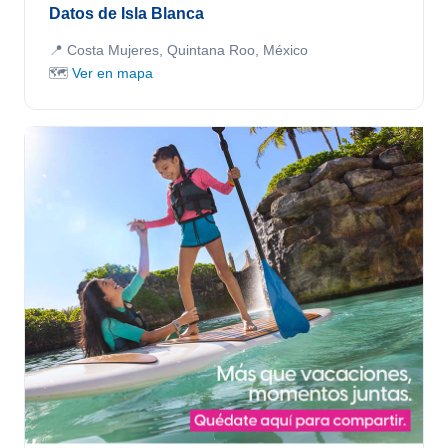
Datos de Isla Blanca
📍 Costa Mujeres, Quintana Roo, México
🗺️
Ver en mapa