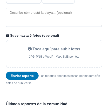
📸 Sube hasta 5 fotos (opcional)
📷 Toca aquí para subir fotos
JPG, PNG o WebP · Máx. 8MB por foto
Enviar reporte
Los reportes anónimos pasan por moderación
antes de publicarse.
Últimos reportes de la comunidad