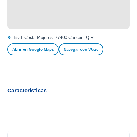
Blvd. Costa Mujeres, 77400 Cancún, Q.R.
Abrir en Google Maps
Navegar con Waze
Características