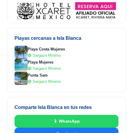
Playas cercanas a Isla Blanca
Playa Costa Mujeres
🟢 Sargazo Mínimo
Playa Mujeres
🟢 Sargazo Mínimo
Punta Sam
🟢 Sargazo Mínimo
Comparte Isla Blanca en tus redes
📱 WhatsApp