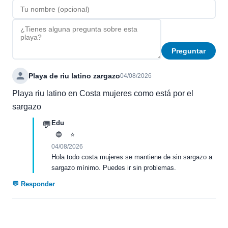
Preguntar
Playa de riu latino zargazo
04/08/2026
Playa riu latino en Costa mujeres como está por el
sargazo
Edu
💬
🔵
⭐
04/08/2026
Hola todo costa mujeres se mantiene de sin sargazo a
sargazo mínimo. Puedes ir sin problemas.
💬 Responder