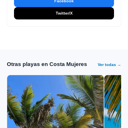
Facebook
Twitter/X
Otras playas en Costa Mujeres
Ver todas →