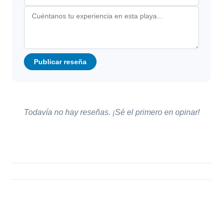
Publicar reseña
Todavía no hay reseñas. ¡Sé el primero en opinar!