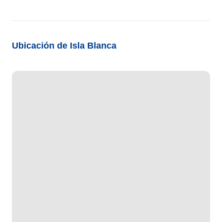
Ubicación de Isla Blanca