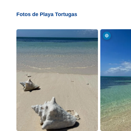
Fotos de Playa Tortugas
🔵