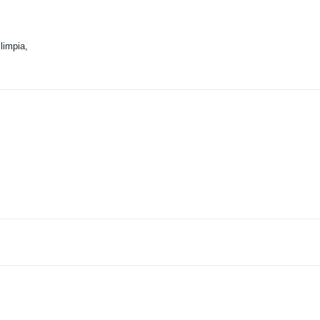
limpia,