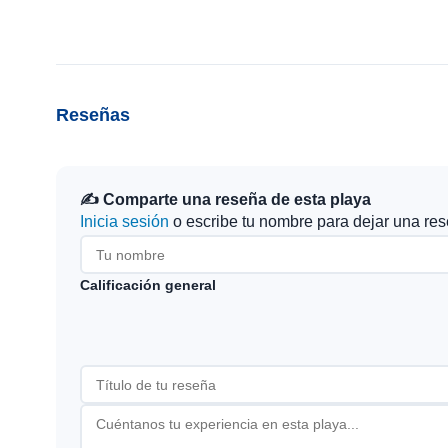
Reseñas
✍️ Comparte una reseña de esta playa
Inicia sesión
o escribe tu nombre para dejar una res
Calificación general