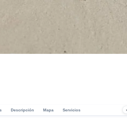
s
Descripción
Mapa
Servicios