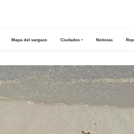
Mapa del sargazo
Ciudades
Noticias
Rep