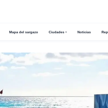
Mapa del sargazo
Ciudades
Noticias
Rep