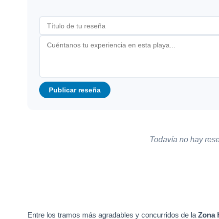
Publicar reseña
Todavía no hay rese
Entre los tramos más agradables y concurridos de la
Zona 