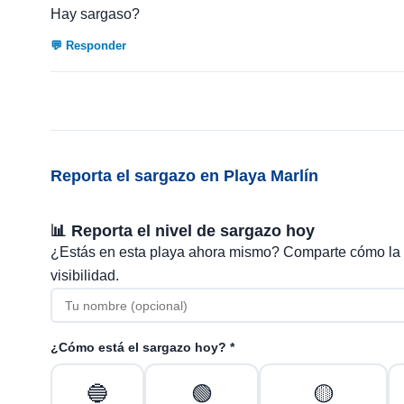
Hay sargaso?
💬 Responder
Reporta el sargazo en Playa Marlín
📊 Reporta el nivel de sargazo hoy
¿Estás en esta playa ahora mismo? Comparte cómo la
visibilidad.
¿Cómo está el sargazo hoy? *
🔵
🟢
🟡