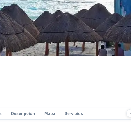
s
Descripción
Mapa
Servicios