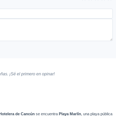
ñas. ¡Sé el primero en opinar!
Hotelera de Cancún
se encuentra
Playa Marlín
, una playa pública