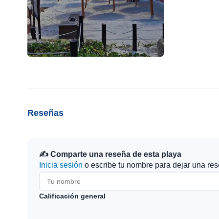
Reseñas
✍️ Comparte una reseña de esta playa
Inicia sesión
o escribe tu nombre para dejar una res
Calificación general