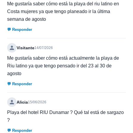
Me gustaría saber cómo está la playa del riu latino en
Costa mujeres ya que tengo planeado ir la última
semana de agosto
💬 Responder
Visitante
14/07/2026
Me gustaría saber cómo está actualmente la playa de
Riu latino ya que tengo pensado ir del 23 al 30 de
agosto
💬 Responder
Alicia
15/06/2026
Playa del hotel RIU Dunamar ? Qué tal está de sargazo
?
💬 Responder