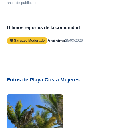
antes de publicarse.
Últimos reportes de la comunidad
Anónimo
🟡 Sargazo Moderado
25/03/2026
Fotos de Playa Costa Mujeres