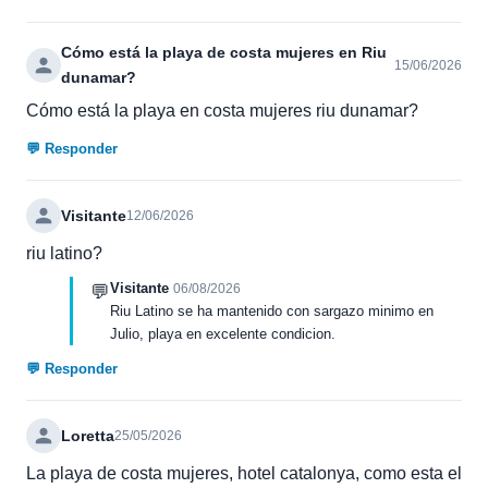
Cómo está la playa de costa mujeres en Riu
15/06/2026
dunamar?
Cómo está la playa en costa mujeres riu dunamar?
💬 Responder
Visitante
12/06/2026
riu latino?
Visitante
💬
06/08/2026
Riu Latino se ha mantenido con sargazo minimo en
Julio, playa en excelente condicion.
💬 Responder
Loretta
25/05/2026
La playa de costa mujeres, hotel catalonya, como esta el