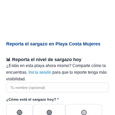
Reporta el sargazo en Playa Costa Mujeres
📊 Reporta el nivel de sargazo hoy
¿Estás en esta playa ahora mismo? Comparte cómo la
encuentras.
Inicia sesión
para que tu reporte tenga más
visibilidad.
¿Cómo está el sargazo hoy? *
🔵
🟢
🟡