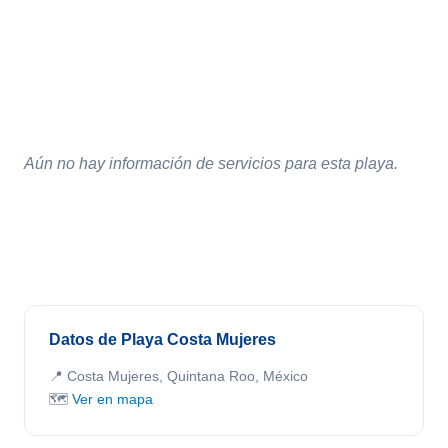
Aún no hay información de servicios para esta playa.
Datos de Playa Costa Mujeres
📍 Costa Mujeres, Quintana Roo, México
🗺️
Ver en mapa