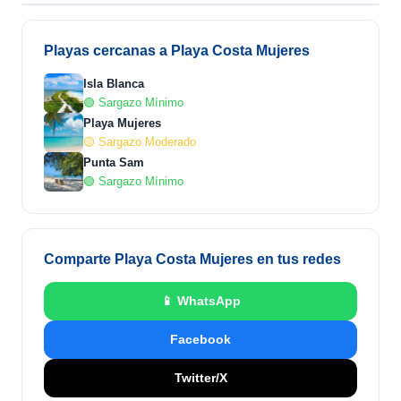
Playas cercanas a Playa Costa Mujeres
Isla Blanca
🟢 Sargazo Mínimo
Playa Mujeres
🟡 Sargazo Moderado
Punta Sam
🟢 Sargazo Mínimo
Comparte Playa Costa Mujeres en tus redes
📱 WhatsApp
Facebook
Twitter/X