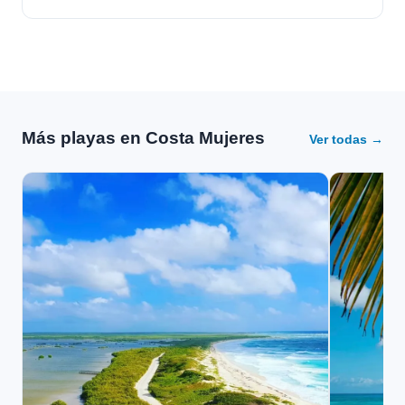
Más playas en Costa Mujeres
Ver todas →