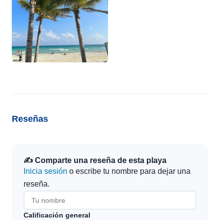
Reseñas
✍️ Comparte una reseña de esta playa
Inicia sesión
o escribe tu nombre para dejar una
reseña.
Calificación general