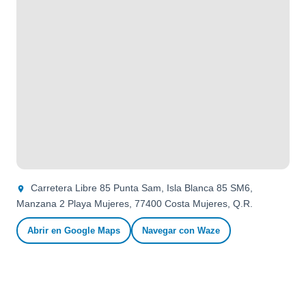
Carretera Libre 85 Punta Sam, Isla Blanca 85 SM6,
Manzana 2 Playa Mujeres, 77400 Costa Mujeres, Q.R.
Abrir en Google Maps
Navegar con Waze