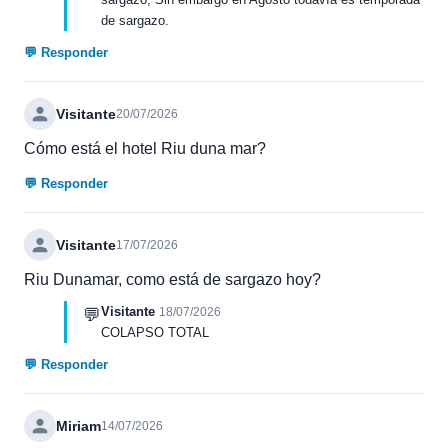
de sargazo.
💬 Responder
Visitante
20/07/2026
Cómo está el hotel Riu duna mar?
💬 Responder
Visitante
17/07/2026
Riu Dunamar, como está de sargazo hoy?
Visitante
💬
18/07/2026
COLAPSO TOTAL
💬 Responder
Miriam
14/07/2026