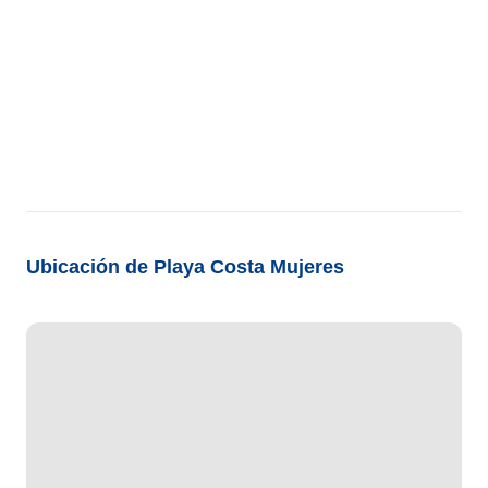
Ubicación de Playa Costa Mujeres