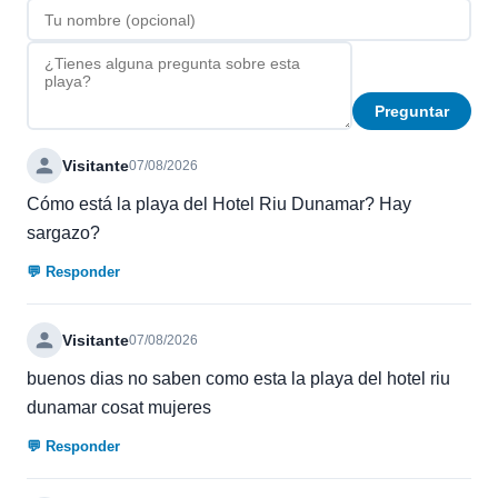
Preguntar
Visitante
07/08/2026
Cómo está la playa del Hotel Riu Dunamar? Hay
sargazo?
💬 Responder
Visitante
07/08/2026
buenos dias no saben como esta la playa del hotel riu
dunamar cosat mujeres
💬 Responder