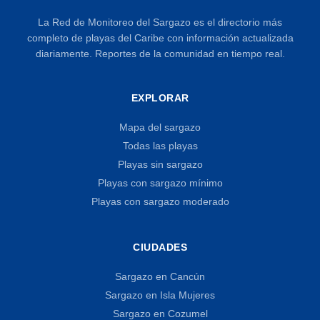
La Red de Monitoreo del Sargazo es el directorio más
completo de playas del Caribe con información actualizada
diariamente. Reportes de la comunidad en tiempo real.
EXPLORAR
Mapa del sargazo
Todas las playas
Playas sin sargazo
Playas con sargazo mínimo
Playas con sargazo moderado
CIUDADES
Sargazo en Cancún
Sargazo en Isla Mujeres
Sargazo en Cozumel