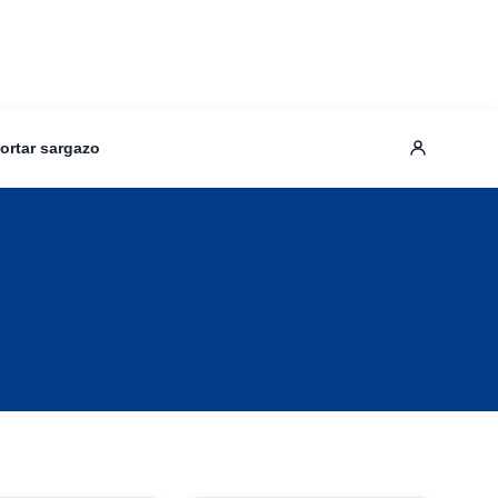
ortar sargazo