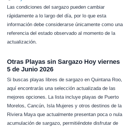
Las condiciones del sargazo pueden cambiar
rápidamente a lo largo del día, por lo que esta
información debe considerarse únicamente como una
referencia del estado observado al momento de la
actualización.
Otras Playas sin Sargazo Hoy viernes
5 de Junio 2026
Si buscas playas libres de sargazo en Quintana Roo,
aquí encontrarás una selección actualizada de las
mejores opciones. La lista incluye playas de Puerto
Morelos, Cancún, Isla Mujeres y otros destinos de la
Riviera Maya que actualmente presentan poca o nula
acumulación de sargazo, permitiéndote disfrutar de