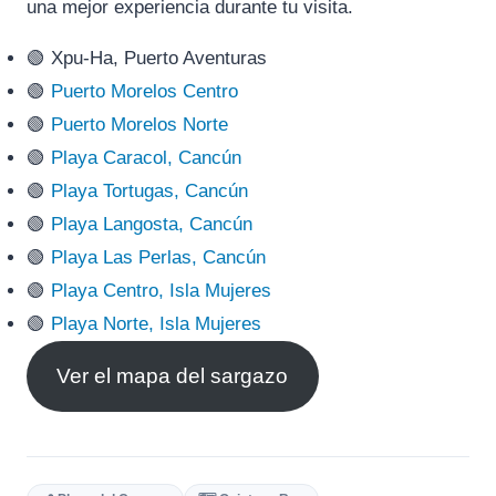
una mejor experiencia durante tu visita.
🟢 Xpu-Ha, Puerto Aventuras
🟢
Puerto Morelos Centro
🟢
Puerto Morelos Norte
🟢
Playa Caracol, Cancún
🟢
Playa Tortugas, Cancún
🟢
Playa Langosta, Cancún
🟢
Playa Las Perlas, Cancún
🟢
Playa Centro, Isla Mujeres
🟢
Playa Norte, Isla Mujeres
Ver el mapa del sargazo