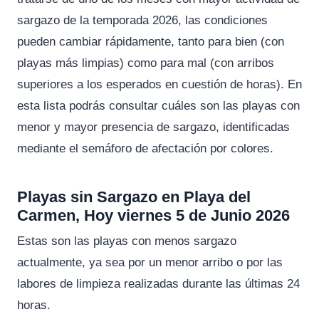
sargazo de la temporada 2026, las condiciones
pueden cambiar rápidamente, tanto para bien (con
playas más limpias) como para mal (con arribos
superiores a los esperados en cuestión de horas). En
esta lista podrás consultar cuáles son las playas con
menor y mayor presencia de sargazo, identificadas
mediante el semáforo de afectación por colores.
Playas sin Sargazo en Playa del
Carmen, Hoy viernes 5 de Junio 2026
Estas son las playas con menos sargazo
actualmente, ya sea por un menor arribo o por las
labores de limpieza realizadas durante las últimas 24
horas.