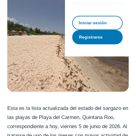
Iniciar sesión
Registrarse
Esta es la lista actualizada del estado del sargazo en
las playas de Playa del Carmen, Quintana Roo,
correspondiente a hoy, viernes 5 de junio de 2026. Al
tratarse de uno de los meses con mayor actividad de