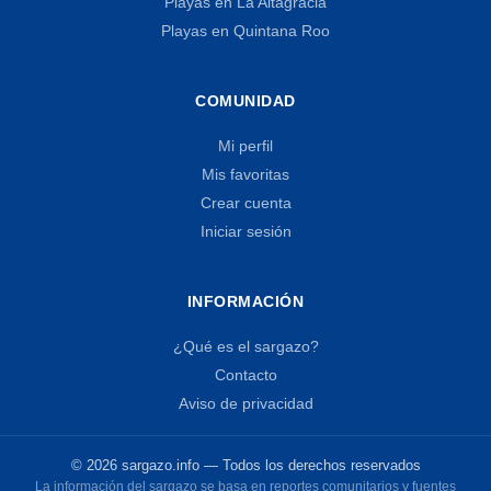
Playas en La Altagracia
Playas en Quintana Roo
COMUNIDAD
Mi perfil
Mis favoritas
Crear cuenta
Iniciar sesión
INFORMACIÓN
¿Qué es el sargazo?
Contacto
Aviso de privacidad
© 2026 sargazo.info — Todos los derechos reservados
La información del sargazo se basa en reportes comunitarios y fuentes