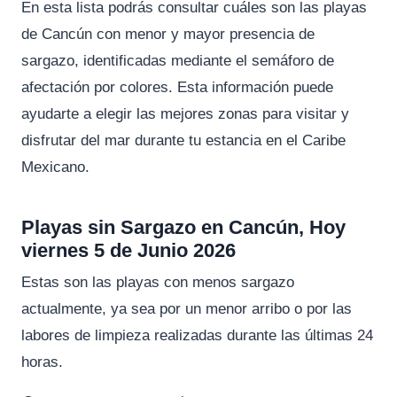
En esta lista podrás consultar cuáles son las playas
de Cancún con menor y mayor presencia de
sargazo, identificadas mediante el semáforo de
afectación por colores. Esta información puede
ayudarte a elegir las mejores zonas para visitar y
disfrutar del mar durante tu estancia en el Caribe
Mexicano.
Playas sin Sargazo en Cancún, Hoy
viernes 5 de Junio 2026
Estas son las playas con menos sargazo
actualmente, ya sea por un menor arribo o por las
labores de limpieza realizadas durante las últimas 24
horas.