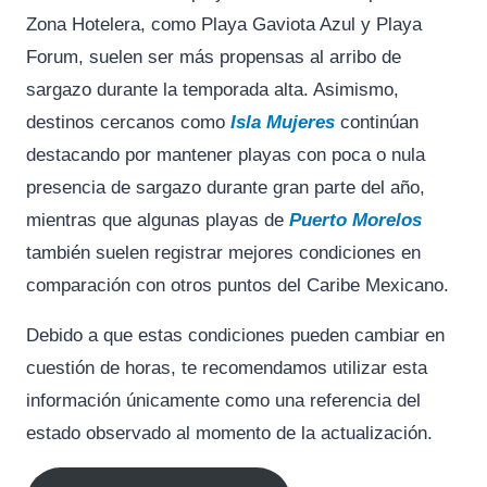
Zona Hotelera, como Playa Gaviota Azul y Playa
Forum, suelen ser más propensas al arribo de
sargazo durante la temporada alta. Asimismo,
destinos cercanos como
Isla Mujeres
continúan
destacando por mantener playas con poca o nula
presencia de sargazo durante gran parte del año,
mientras que algunas playas de
Puerto Morelos
también suelen registrar mejores condiciones en
comparación con otros puntos del Caribe Mexicano.
Debido a que estas condiciones pueden cambiar en
cuestión de horas, te recomendamos utilizar esta
información únicamente como una referencia del
estado observado al momento de la actualización.