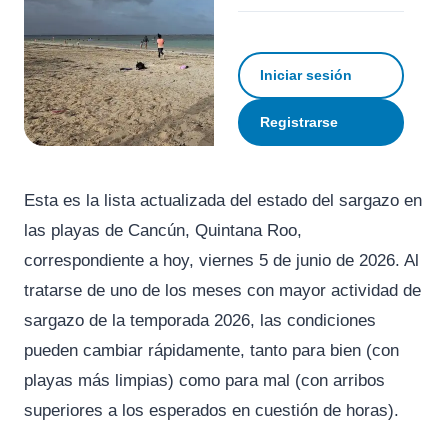
Iniciar sesión
Registrarse
Esta es la lista actualizada del estado del sargazo en
las playas de Cancún, Quintana Roo,
correspondiente a hoy, viernes 5 de junio de 2026. Al
tratarse de uno de los meses con mayor actividad de
sargazo de la temporada 2026, las condiciones
pueden cambiar rápidamente, tanto para bien (con
playas más limpias) como para mal (con arribos
superiores a los esperados en cuestión de horas).