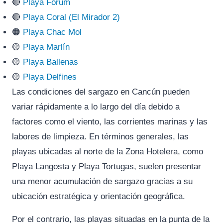
🔴
Playa Forum
🔴
Playa Coral (El Mirador 2)
🟠
Playa Chac Mol
🟡
Playa Marlín
🟡
Playa Ballenas
🟡
Playa Delfines
Las condiciones del sargazo en Cancún pueden
variar rápidamente a lo largo del día debido a
factores como el viento, las corrientes marinas y las
labores de limpieza. En términos generales, las
playas ubicadas al norte de la Zona Hotelera, como
Playa Langosta y Playa Tortugas, suelen presentar
una menor acumulación de sargazo gracias a su
ubicación estratégica y orientación geográfica.
Por el contrario, las playas situadas en la punta de la