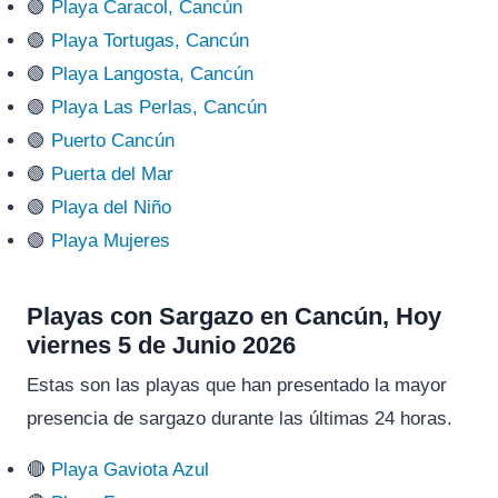
🟢
Playa Caracol, Cancún
🟢
Playa Tortugas, Cancún
🟢
Playa Langosta, Cancún
🟢
Playa Las Perlas, Cancún
🟢
Puerto Cancún
🟢
Puerta del Mar
🟢
Playa del Niño
🟢
Playa Mujeres
Playas con Sargazo en Cancún, Hoy
viernes 5 de Junio 2026
Estas son las playas que han presentado la mayor
presencia de sargazo durante las últimas 24 horas.
🔴
Playa Gaviota Azul