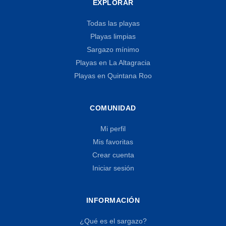
EXPLORAR
Todas las playas
Playas limpias
Sargazo mínimo
Playas en La Altagracia
Playas en Quintana Roo
COMUNIDAD
Mi perfil
Mis favoritas
Crear cuenta
Iniciar sesión
INFORMACIÓN
¿Qué es el sargazo?