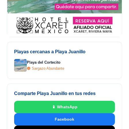
Playas cercanas a Playa Juanillo
Playa del Cortecito
🟠 Sargazo Abundante
Comparte Playa Juanillo en tus redes
📱 WhatsApp
Facebook