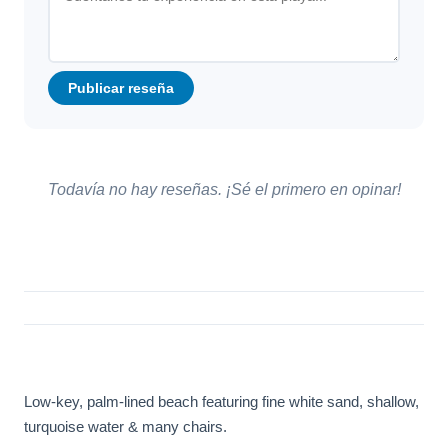
Publicar reseña
Todavía no hay reseñas. ¡Sé el primero en opinar!
Low-key, palm-lined beach featuring fine white sand, shallow,
turquoise water & many chairs.