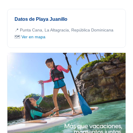
Datos de Playa Juanillo
📍 Punta Cana, La Altagracia, República Dominicana
🗺️
Ver en mapa