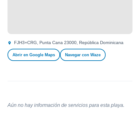
FJH3+CRG, Punta Cana 23000, República Dominicana
Abrir en Google Maps
Navegar con Waze
Aún no hay información de servicios para esta playa.