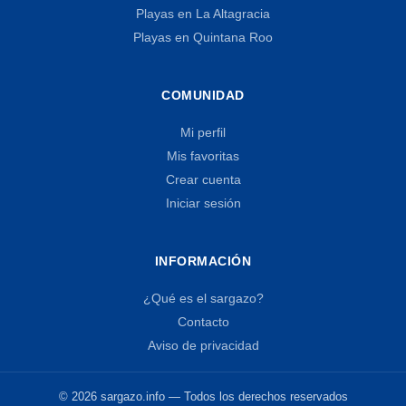
Playas en La Altagracia
Playas en Quintana Roo
COMUNIDAD
Mi perfil
Mis favoritas
Crear cuenta
Iniciar sesión
INFORMACIÓN
¿Qué es el sargazo?
Contacto
Aviso de privacidad
© 2026 sargazo.info — Todos los derechos reservados