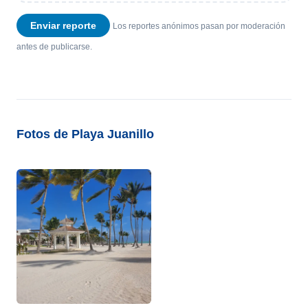
Enviar reporte
Los reportes anónimos pasan por moderación
antes de publicarse.
Fotos de Playa Juanillo