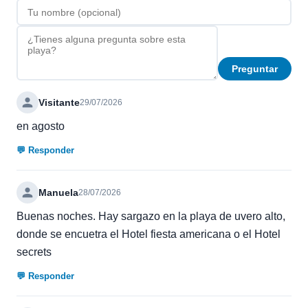
Preguntar
Visitante
29/07/2026
en agosto
💬 Responder
Manuela
28/07/2026
Buenas noches. Hay sargazo en la playa de uvero alto,
donde se encuetra el Hotel fiesta americana o el Hotel
secrets
💬 Responder