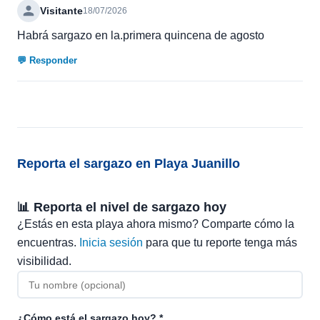
Visitante
18/07/2026
Habrá sargazo en la.primera quincena de agosto
💬 Responder
Reporta el sargazo en Playa Juanillo
📊 Reporta el nivel de sargazo hoy
¿Estás en esta playa ahora mismo? Comparte cómo la
encuentras.
Inicia sesión
para que tu reporte tenga más
visibilidad.
¿Cómo está el sargazo hoy? *