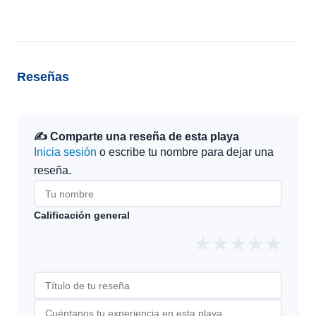
Reseñas
✍️ Comparte una reseña de esta playa
Inicia sesión
o escribe tu nombre para dejar una
reseña.
Calificación general
★
★
★
★
★