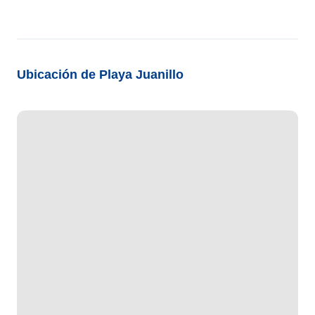
Ubicación de Playa Juanillo