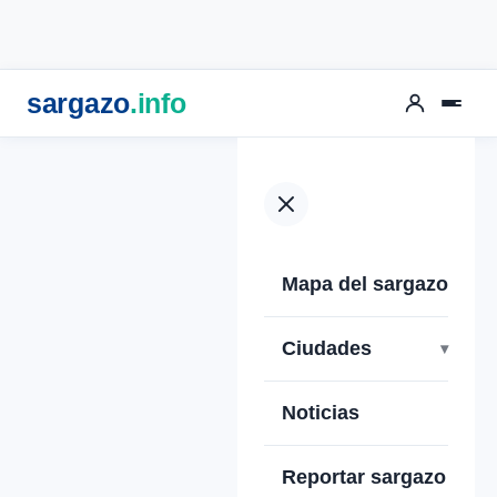
sargazo
.info
Mapa del sargazo
Ciudades
Noticias
Reportar sargazo