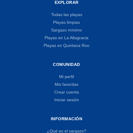
EXPLORAR
Todas las playas
Playas limpias
Sargazo mínimo
Playas en La Altagracia
Playas en Quintana Roo
COMUNIDAD
Mi perfil
Mis favoritas
Crear cuenta
Iniciar sesión
INFORMACIÓN
¿Qué es el sargazo?