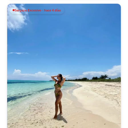
Sargazo Excesivo · hace 4 días