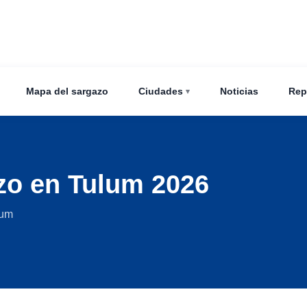
Mapa del sargazo
Ciudades
Noticias
Rep
zo en Tulum 2026
lum