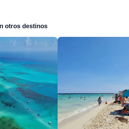
n otros destinos