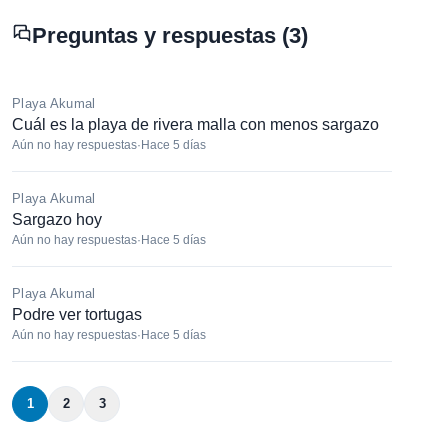
Preguntas y respuestas (3)
Playa Akumal
Cuál es la playa de rivera malla con menos sargazo
Aún no hay respuestas
·
Hace 5 días
Playa Akumal
Sargazo hoy
Aún no hay respuestas
·
Hace 5 días
Playa Akumal
Podre ver tortugas
Aún no hay respuestas
·
Hace 5 días
1
2
3