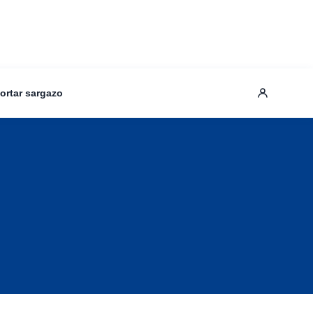
ortar sargazo