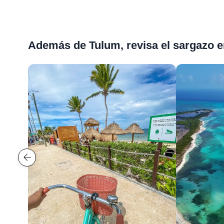
Además de Tulum, revisa el sargazo e