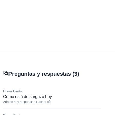
Preguntas y respuestas (3)
Playa Centro
Cómo está de sargazo hoy
Aún no hay respuestas
·
Hace 1 día