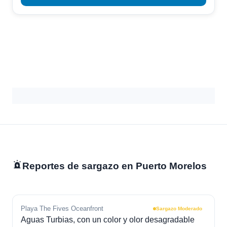
Reportes de sargazo en Puerto Morelos
Playa The Fives Oceanfront
Sargazo Moderado
Aguas Turbias, con un color y olor desagradable