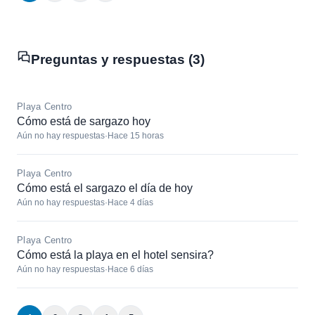
Preguntas y respuestas (3)
Playa Centro
Cómo está de sargazo hoy
Aún no hay respuestas
·
Hace 15 horas
Playa Centro
Cómo está el sargazo el día de hoy
Aún no hay respuestas
·
Hace 4 días
Playa Centro
Cómo está la playa en el hotel sensira?
Aún no hay respuestas
·
Hace 6 días