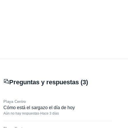
Preguntas y respuestas (3)
Playa Centro
Cómo está el sargazo el día de hoy
Aún no hay respuestas
·
Hace 3 días