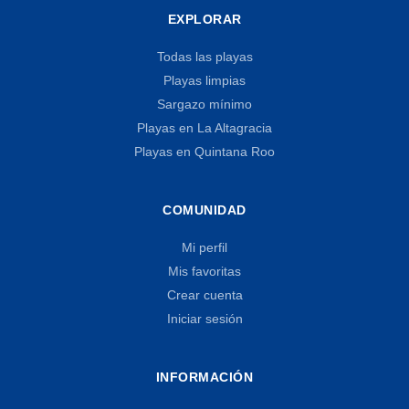
EXPLORAR
Todas las playas
Playas limpias
Sargazo mínimo
Playas en La Altagracia
Playas en Quintana Roo
COMUNIDAD
Mi perfil
Mis favoritas
Crear cuenta
Iniciar sesión
INFORMACIÓN