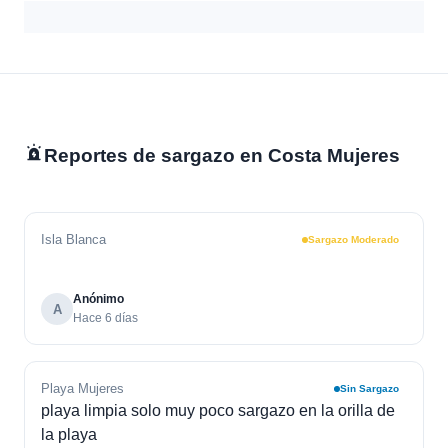
Reportes de sargazo en Costa Mujeres
Isla Blanca
Sargazo Moderado
Anónimo
A
Hace 6 días
Playa Mujeres
Sin Sargazo
playa limpia solo muy poco sargazo en la orilla de
la playa