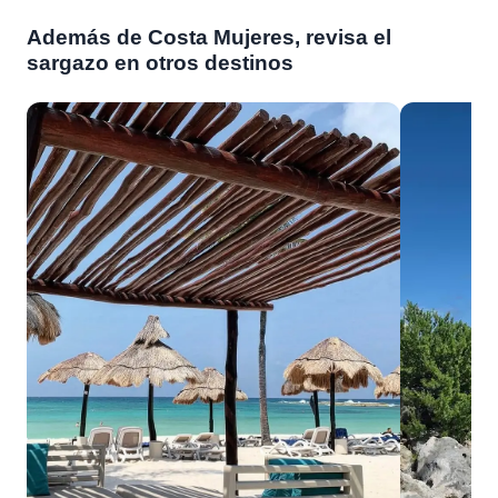
Además de Costa Mujeres, revisa el
sargazo en otros destinos