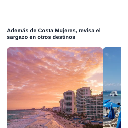
Además de Costa Mujeres, revisa el
sargazo en otros destinos