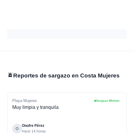
Reportes de sargazo en Costa Mujeres
Playa Mujeres
Sargazo Mínimo
Muy limpia y tranquila
Onofre Pérez
O
Hace 14 horas