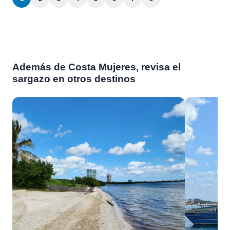
Además de Costa Mujeres, revisa el
sargazo en otros destinos