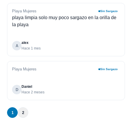
Playa Mujeres
Sin Sargazo
playa limpia solo muy poco sargazo en la orilla de
la playa
alex
A
Hace 1 mes
Playa Mujeres
Sin Sargazo
Daniel
D
Hace 2 meses
1
2