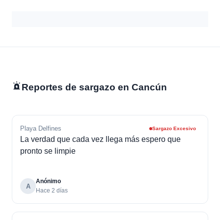
Reportes de sargazo en Cancún
Playa Delfines
Sargazo Excesivo
La verdad que cada vez llega más espero que
pronto se limpie
Anónimo
A
Hace 2 días