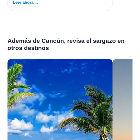
Leer ahora →
Además de Cancún, revisa el sargazo en
otros destinos