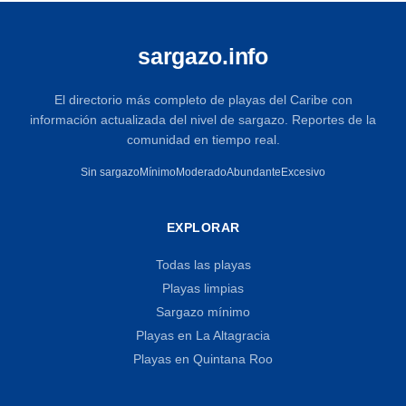
sargazo.info
El directorio más completo de playas del Caribe con
información actualizada del nivel de sargazo. Reportes de la
comunidad en tiempo real.
Sin sargazo
Mínimo
Moderado
Abundante
Excesivo
EXPLORAR
Todas las playas
Playas limpias
Sargazo mínimo
Playas en La Altagracia
Playas en Quintana Roo