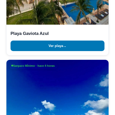
Playa Gaviota Azul
Ver playa
→
Sargazo Mínimo · hace 4 horas