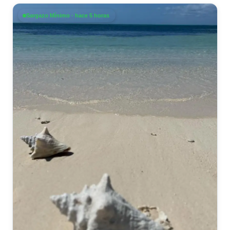
Sargazo Mínimo · hace 5 horas