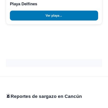
Playa Delfines
Ver playa
→
Reportes de sargazo en Cancún