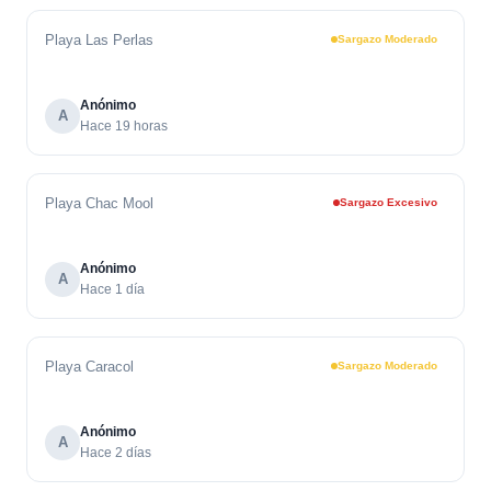
Playa Las Perlas
Sargazo Moderado
Anónimo
A
Hace 19 horas
Playa Chac Mool
Sargazo Excesivo
Anónimo
A
Hace 1 día
Playa Caracol
Sargazo Moderado
Anónimo
A
Hace 2 días