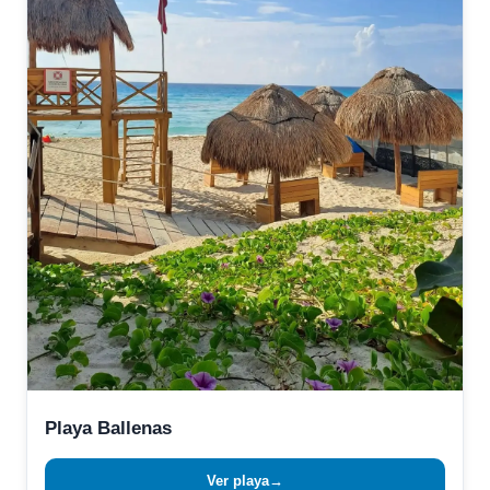
Playa Ballenas
Ver playa
→