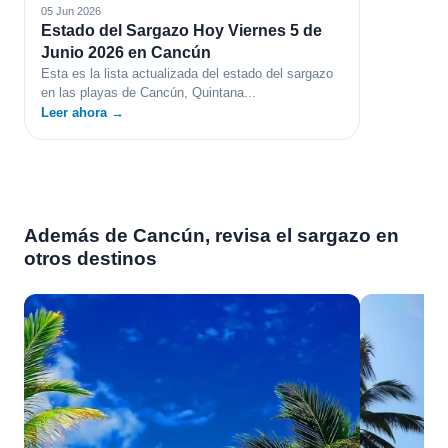
05 Jun 2026
Estado del Sargazo Hoy Viernes 5 de
Junio 2026 en Cancún
Esta es la lista actualizada del estado del sargazo
en las playas de Cancún, Quintana...
Leer ahora →
Además de Cancún, revisa el sargazo en
otros destinos