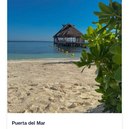
Puerta del Mar