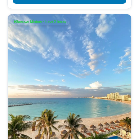
Sargazo Mínimo · hace 3 horas